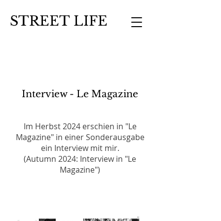
STREET LIFE
Interview - Le Magazine
Im Herbst 2024 erschien in "Le
Magazine" in einer Sonderausgabe
ein Interview mit mir.
(Autumn 2024: Interview in "Le
Magazine")